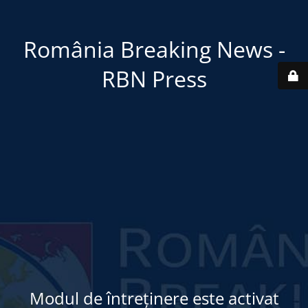
România Breaking News -
RBN Press
Modul de întreținere este activat