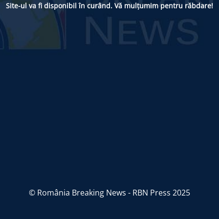
Site-ul va fi disponibil în curând. Vă mulțumim pentru răbdare!
© România Breaking News - RBN Press 2025