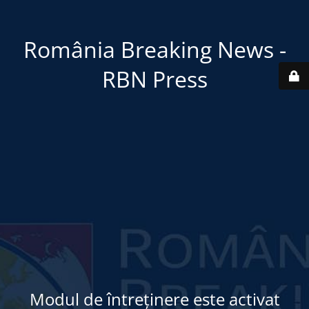
România Breaking News -
RBN Press
Modul de întreținere este activat