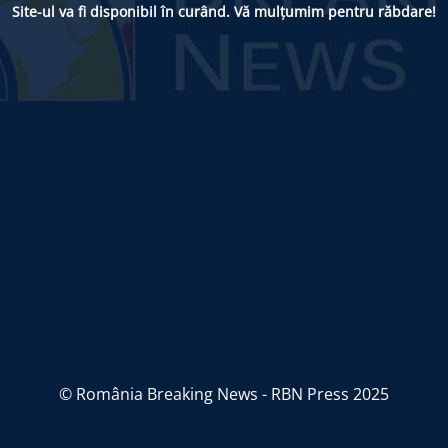
Site-ul va fi disponibil în curând. Vă mulțumim pentru răbdare!
© România Breaking News - RBN Press 2025