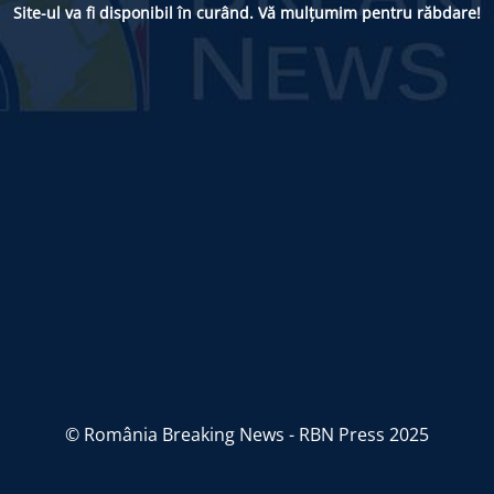
Site-ul va fi disponibil în curând. Vă mulțumim pentru răbdare!
© România Breaking News - RBN Press 2025