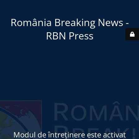
România Breaking News -
RBN Press
Modul de întreținere este activat