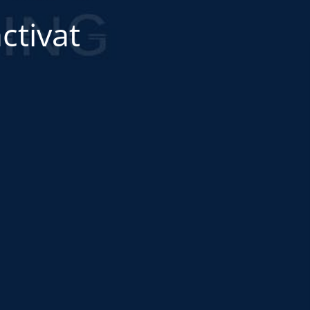
ctivat