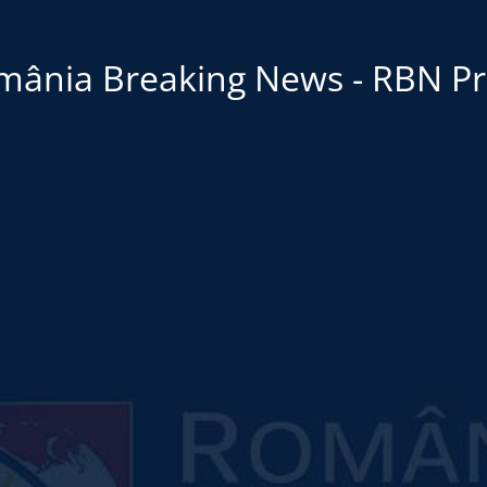
mânia Breaking News - RBN Pr