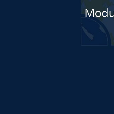
Modul