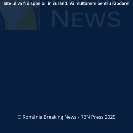
Site-ul va fi disponibil în curând. Vă mulțumim pentru răbdare!
© România Breaking News - RBN Press 2025