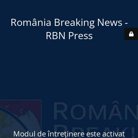
România Breaking News -
RBN Press
Modul de întreținere este activat