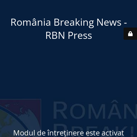
România Breaking News -
RBN Press
Modul de întreținere este activat