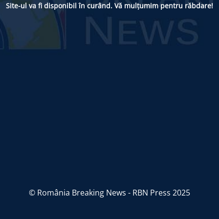
Site-ul va fi disponibil în curând. Vă mulțumim pentru răbdare!
© România Breaking News - RBN Press 2025