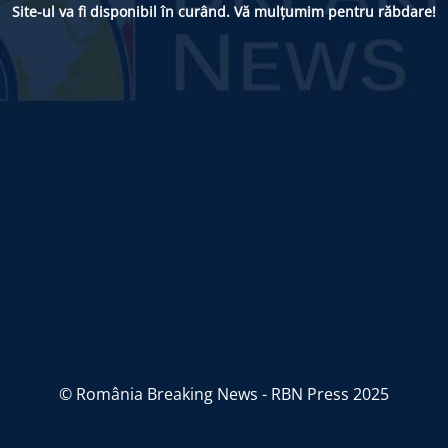
Site-ul va fi disponibil în curând. Vă mulțumim pentru răbdare!
© România Breaking News - RBN Press 2025