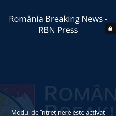
România Breaking News -
RBN Press
Modul de întreținere este activat