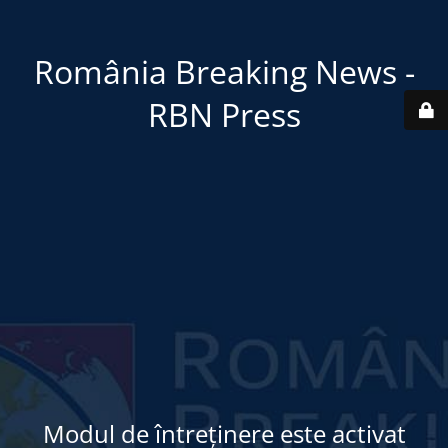
România Breaking News -
RBN Press
Modul de întreținere este activat