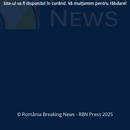
Site-ul va fi disponibil în curând. Vă mulțumim pentru răbdare!
© România Breaking News - RBN Press 2025