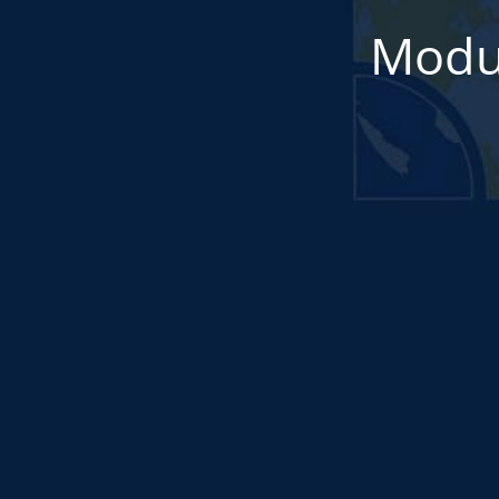
Modul