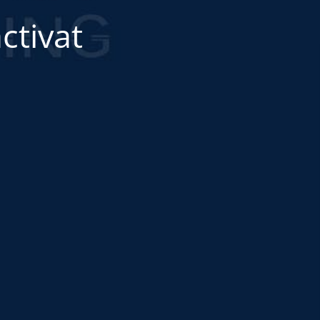
ctivat