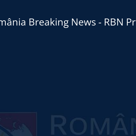
mânia Breaking News - RBN Pr