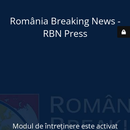
România Breaking News -
RBN Press
Modul de întreținere este activat