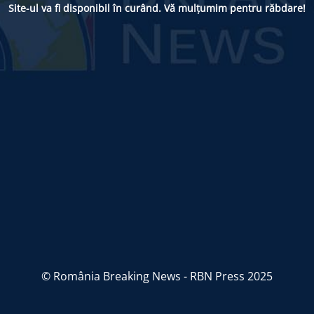
Site-ul va fi disponibil în curând. Vă mulțumim pentru răbdare!
© România Breaking News - RBN Press 2025