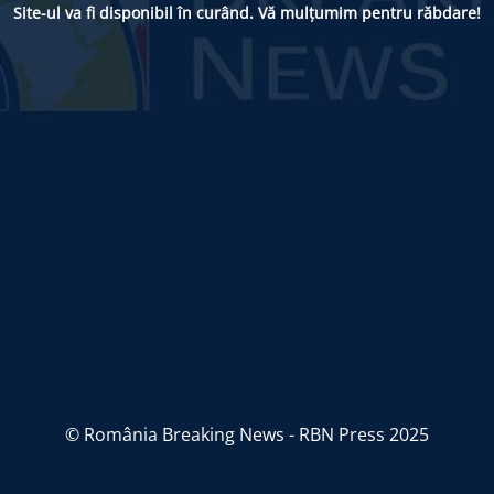
Site-ul va fi disponibil în curând. Vă mulțumim pentru răbdare!
© România Breaking News - RBN Press 2025