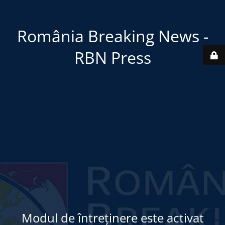
România Breaking News -
RBN Press
Modul de întreținere este activat