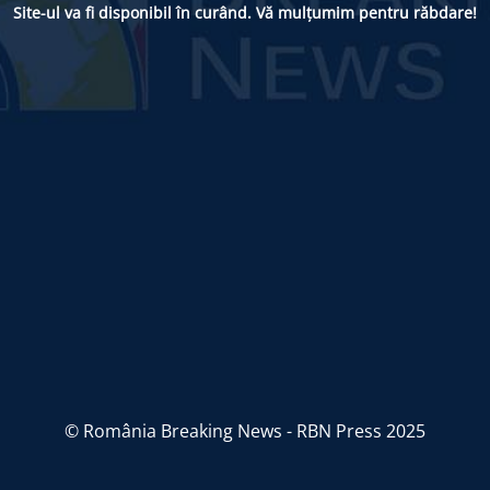
Site-ul va fi disponibil în curând. Vă mulțumim pentru răbdare!
© România Breaking News - RBN Press 2025