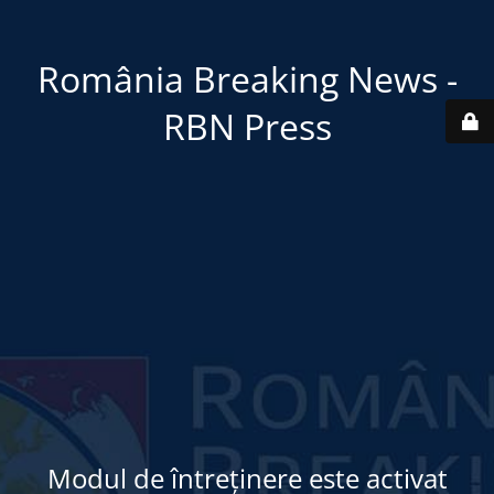
România Breaking News -
RBN Press
Modul de întreținere este activat