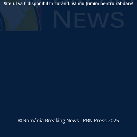
Site-ul va fi disponibil în curând. Vă mulțumim pentru răbdare!
© România Breaking News - RBN Press 2025