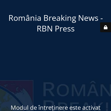
România Breaking News -
RBN Press
Modul de întreținere este activat