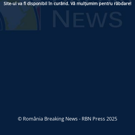
Site-ul va fi disponibil în curând. Vă mulțumim pentru răbdare!
© România Breaking News - RBN Press 2025