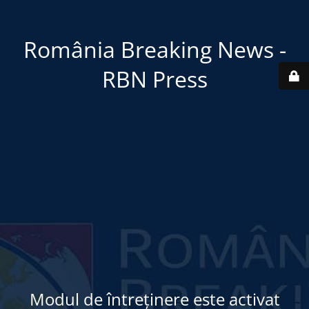
România Breaking News -
RBN Press
Modul de întreținere este activat