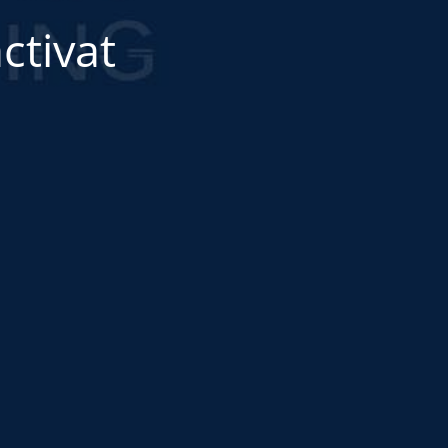
ctivat