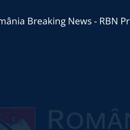
mânia Breaking News - RBN Pr