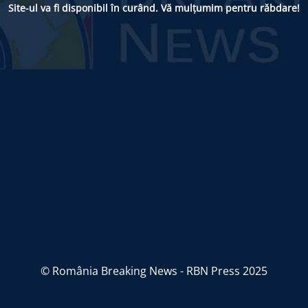
Site-ul va fi disponibil în curând. Vă mulțumim pentru răbdare!
© România Breaking News - RBN Press 2025