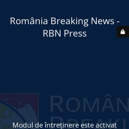
România Breaking News -
RBN Press
Modul de întreținere este activat