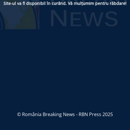
Site-ul va fi disponibil în curând. Vă mulțumim pentru răbdare!
© România Breaking News - RBN Press 2025