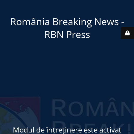
România Breaking News -
RBN Press
Modul de întreținere este activat