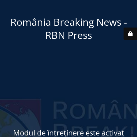
România Breaking News -
RBN Press
Modul de întreținere este activat