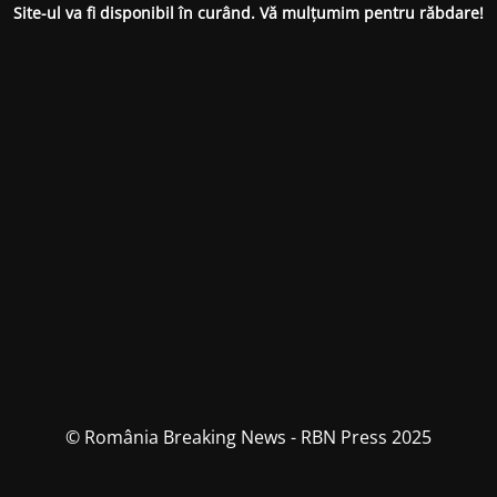
Site-ul va fi disponibil în curând. Vă mulțumim pentru răbdare!
© România Breaking News - RBN Press 2025