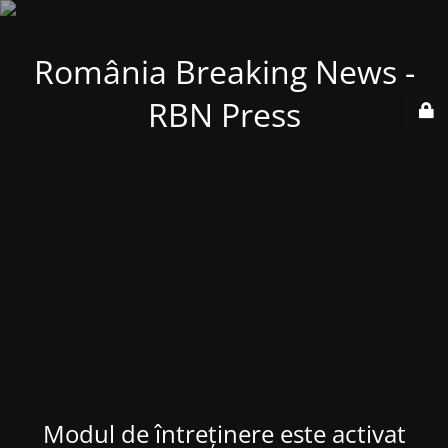
România Breaking News -
RBN Press
Modul de întreținere este activat