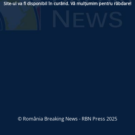
Site-ul va fi disponibil în curând. Vă mulțumim pentru răbdare!
© România Breaking News - RBN Press 2025