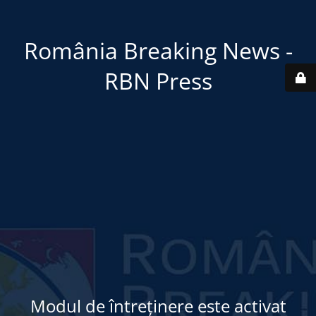
România Breaking News -
RBN Press
Modul de întreținere este activat