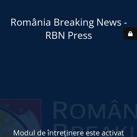
România Breaking News -
RBN Press
Modul de întreținere este activat