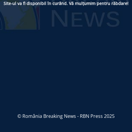
Site-ul va fi disponibil în curând. Vă mulțumim pentru răbdare!
© România Breaking News - RBN Press 2025