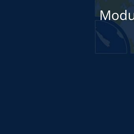
Modul