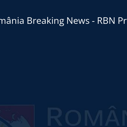
mânia Breaking News - RBN Pr