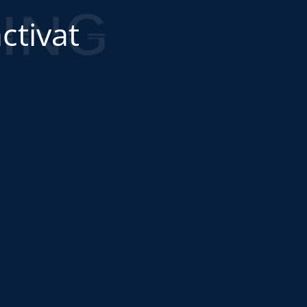
ctivat