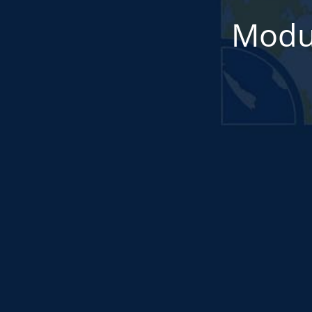
Modul