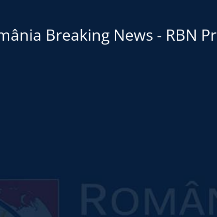
mânia Breaking News - RBN Pr