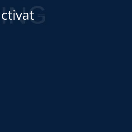
ctivat