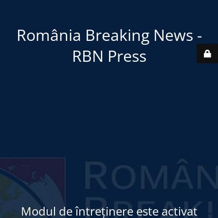
România Breaking News -
RBN Press
Modul de întreținere este activat