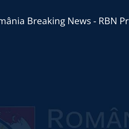
mânia Breaking News - RBN Pr