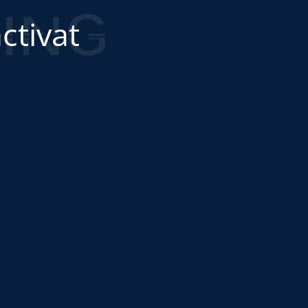
ctivat