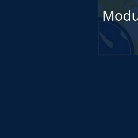
Modul