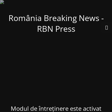
România Breaking News -
RBN Press
Modul de întreținere este activat