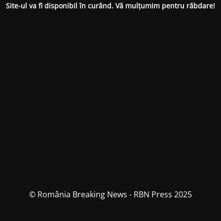
Site-ul va fi disponibil în curând. Vă mulțumim pentru răbdare!
© România Breaking News - RBN Press 2025