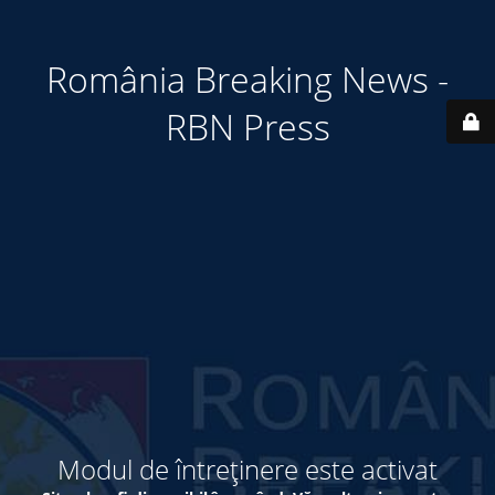
România Breaking News -
RBN Press
Modul de întreținere este activat