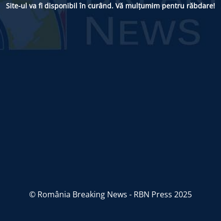
Site-ul va fi disponibil în curând. Vă mulțumim pentru răbdare!
© România Breaking News - RBN Press 2025