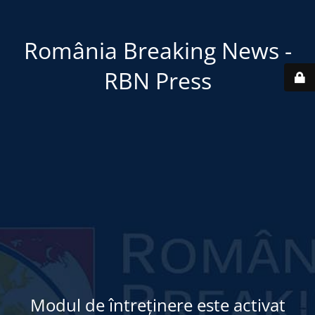
România Breaking News -
RBN Press
Modul de întreținere este activat