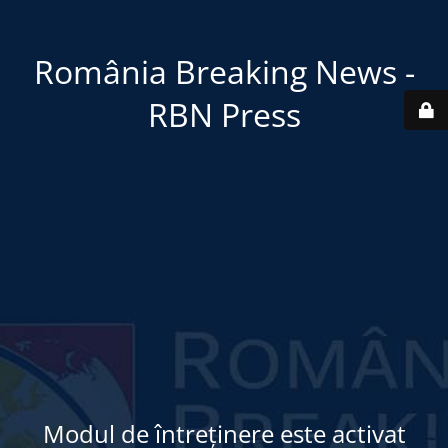
România Breaking News -
RBN Press
Modul de întreținere este activat