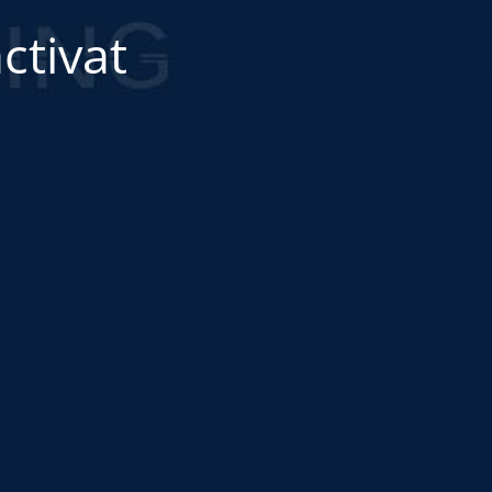
ctivat