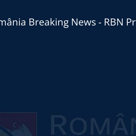
mânia Breaking News - RBN Pr