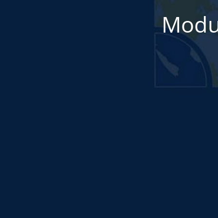
Modul