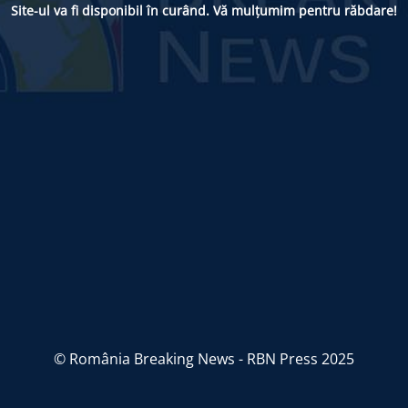
Site-ul va fi disponibil în curând. Vă mulțumim pentru răbdare!
© România Breaking News - RBN Press 2025