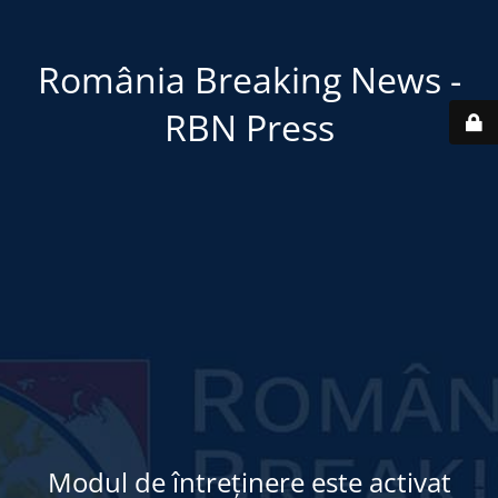
România Breaking News -
RBN Press
Modul de întreținere este activat