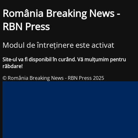
România Breaking News -
RBN Press
Modul de întreținere este activat
Site-ul va fi disponibil în curând. Vă mulțumim pentru
răbdare!
© România Breaking News - RBN Press 2025