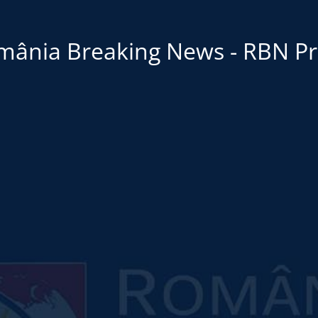
mânia Breaking News - RBN Pr