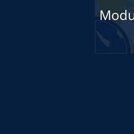
Modul