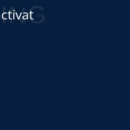
ctivat