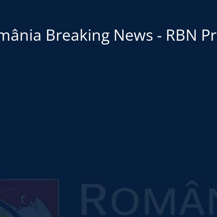
mânia Breaking News - RBN Pr