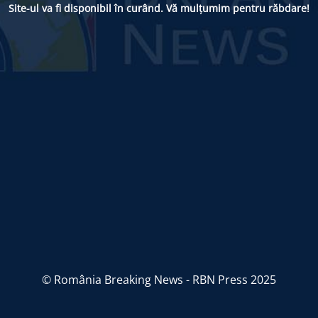
Site-ul va fi disponibil în curând. Vă mulțumim pentru răbdare!
© România Breaking News - RBN Press 2025