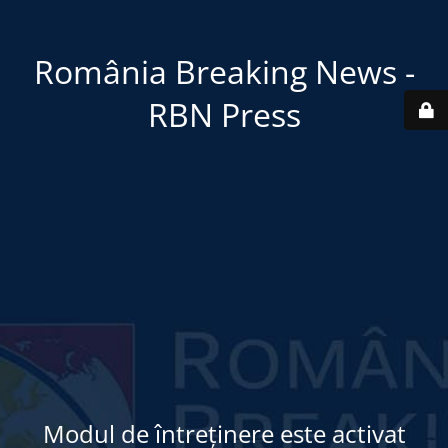
România Breaking News -
RBN Press
Modul de întreținere este activat