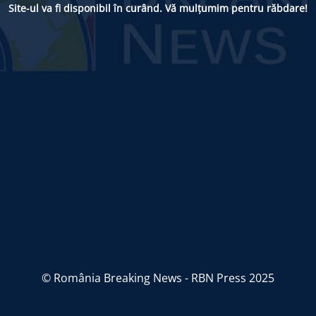
Site-ul va fi disponibil în curând. Vă mulțumim pentru răbdare!
© România Breaking News - RBN Press 2025