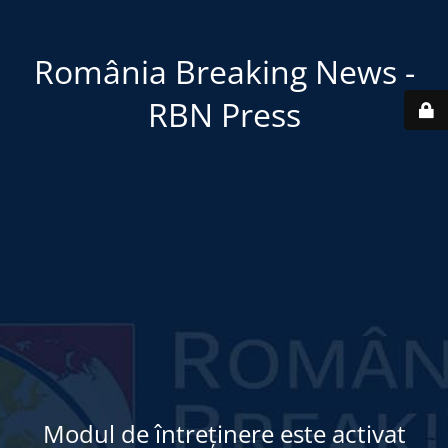
România Breaking News -
RBN Press
Modul de întreținere este activat