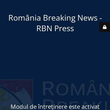
România Breaking News -
RBN Press
Modul de întreținere este activat