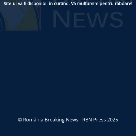
Site-ul va fi disponibil în curând. Vă mulțumim pentru răbdare!
© România Breaking News - RBN Press 2025