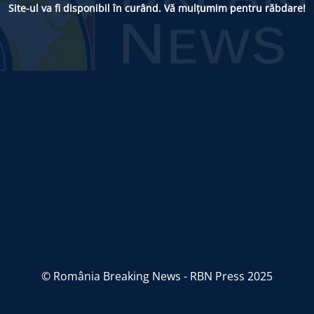
Site-ul va fi disponibil în curând. Vă mulțumim pentru răbdare!
© România Breaking News - RBN Press 2025