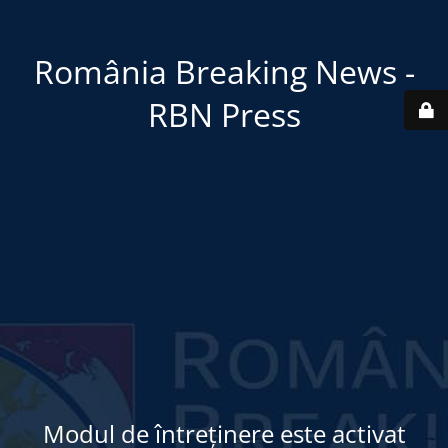
România Breaking News -
RBN Press
Modul de întreținere este activat