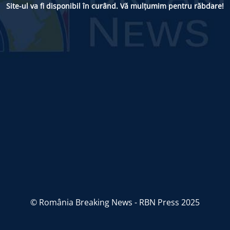
Site-ul va fi disponibil în curând. Vă mulțumim pentru răbdare!
© România Breaking News - RBN Press 2025