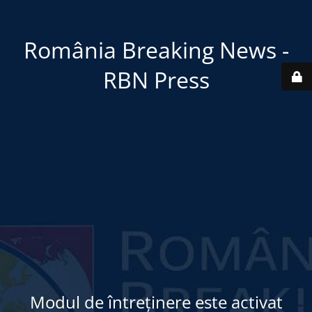
România Breaking News -
RBN Press
Modul de întreținere este activat