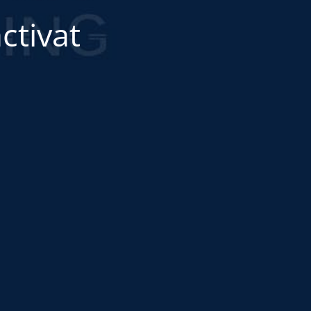
ctivat