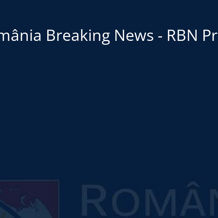
mânia Breaking News - RBN Pr