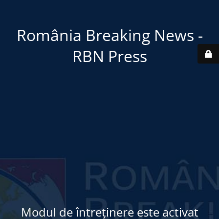
România Breaking News -
RBN Press
Modul de întreținere este activat