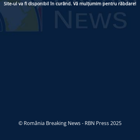
Site-ul va fi disponibil în curând. Vă mulțumim pentru răbdare!
© România Breaking News - RBN Press 2025