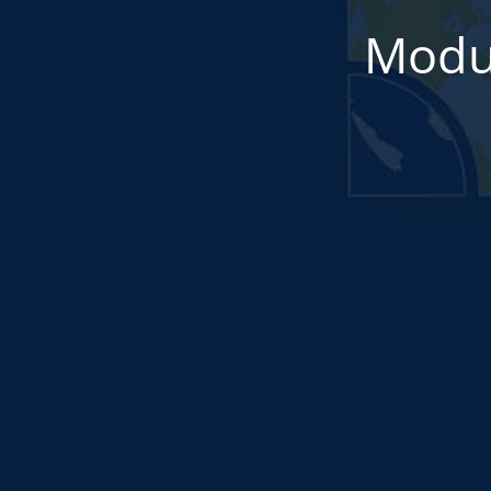
Modul