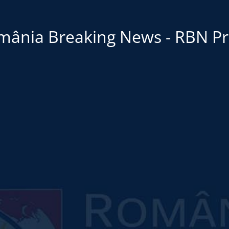
mânia Breaking News - RBN Pr