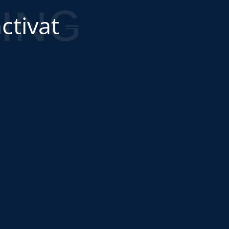
ctivat