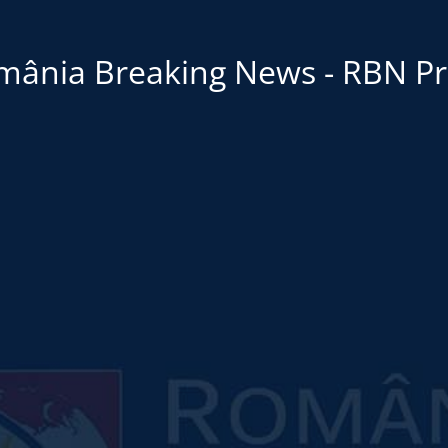
mânia Breaking News - RBN Pr