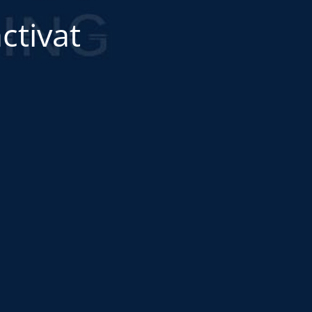
ctivat