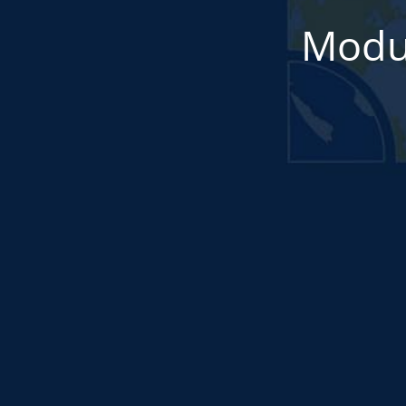
Modul