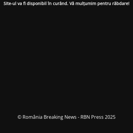
Site-ul va fi disponibil în curând. Vă mulțumim pentru răbdare!
© România Breaking News - RBN Press 2025