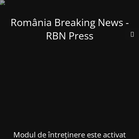
România Breaking News -
RBN Press
Modul de întreținere este activat