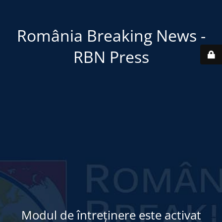
România Breaking News -
RBN Press
Modul de întreținere este activat