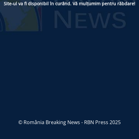
Site-ul va fi disponibil în curând. Vă mulțumim pentru răbdare!
© România Breaking News - RBN Press 2025