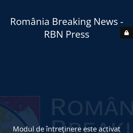
România Breaking News -
RBN Press
Modul de întreținere este activat