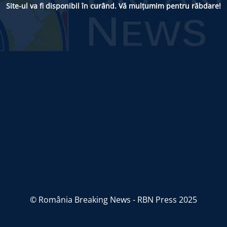
Site-ul va fi disponibil în curând. Vă mulțumim pentru răbdare!
© România Breaking News - RBN Press 2025