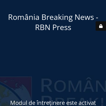
România Breaking News -
RBN Press
Modul de întreținere este activat