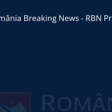
mânia Breaking News - RBN Pr