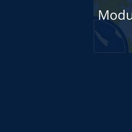
Modul