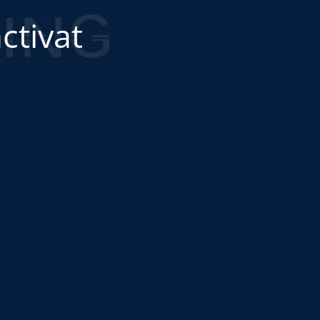
ctivat