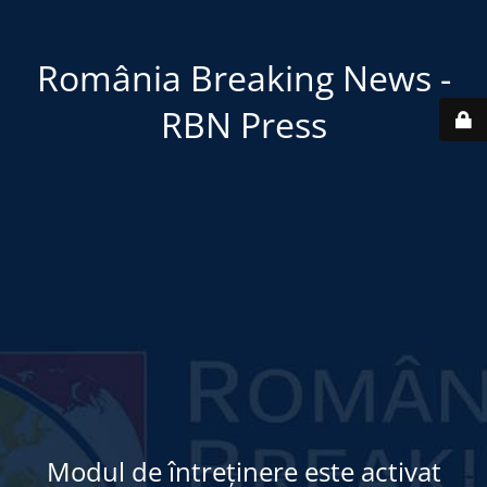
România Breaking News -
RBN Press
Modul de întreținere este activat