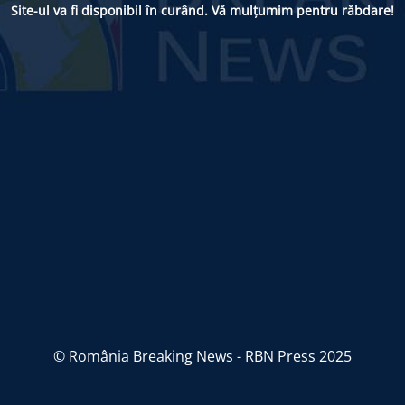
Site-ul va fi disponibil în curând. Vă mulțumim pentru răbdare!
© România Breaking News - RBN Press 2025