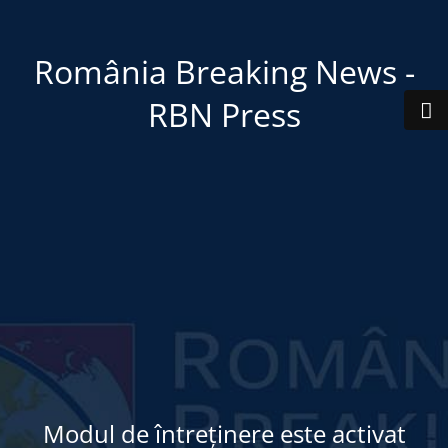
România Breaking News -
RBN Press
Modul de întreținere este activat